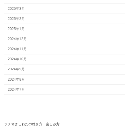
2025年3月
2025年2月
2025年1月
2024年12月
2024年11月
2024年10月
2024年9月
2024年8月
2024年7月
ラヂオきしわだの聴き方・楽しみ方