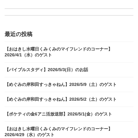
【ツッキーとまっちゃんのDAI-JO-BUマイフレンド】2025/2/26（水）のゲスト
【めぐみの岸和田すっきゃねん】2025/3/8（土）のゲスト
最近の投稿
【おはきし水曜日くみくみのマイフレンドのコーナー】
2026/4/1（水）のゲスト
【バイブルスタディ】2026/5/3(日）のお話
【めぐみの岸和田すっきゃねん】2026/5/9（土）のゲスト
【めぐみの岸和田すっきゃねん】2026/5/2（土）のゲスト
【ポケティの金6アニ活放送部】2026/5/1(金）のゲスト
【おはきし水曜日くみくみのマイフレンドのコーナー】
2026/4/29（水）のゲスト