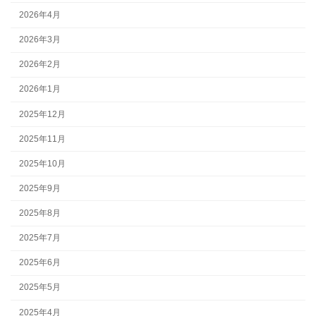
2026年4月
2026年3月
2026年2月
2026年1月
2025年12月
2025年11月
2025年10月
2025年9月
2025年8月
2025年7月
2025年6月
2025年5月
2025年4月