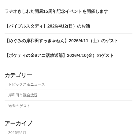
ラヂオきしわだ開局15周年記念イベントを開催します
【バイブルスタディ】2026/4/12(日）のお話
【めぐみの岸和田すっきゃねん】2026/4/11（土）のゲスト
【ポケティの金6アニ活放送部】2026/4/10(金）のゲスト
カテゴリー
トピックス＆ニュース
岸和田市議会放送
過去のゲスト
アーカイブ
2026年5月