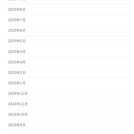
2025年8月
2025年7月
2025年6月
2025年5月
2025年4月
2025年3月
2025年2月
2025年1月
2024年12月
2024年11月
2024年10月
2024年9月