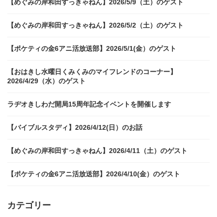
【めぐみの岸和田すっきゃねん】2026/5/9（土）のゲスト
【めぐみの岸和田すっきゃねん】2026/5/2（土）のゲスト
【ポケティの金6アニ活放送部】2026/5/1(金）のゲスト
【おはきし水曜日くみくみのマイフレンドのコーナー】
2026/4/29（水）のゲスト
ラヂオきしわだ開局15周年記念イベントを開催します
【バイブルスタディ】2026/4/12(日）のお話
【めぐみの岸和田すっきゃねん】2026/4/11（土）のゲスト
【ポケティの金6アニ活放送部】2026/4/10(金）のゲスト
カテゴリー