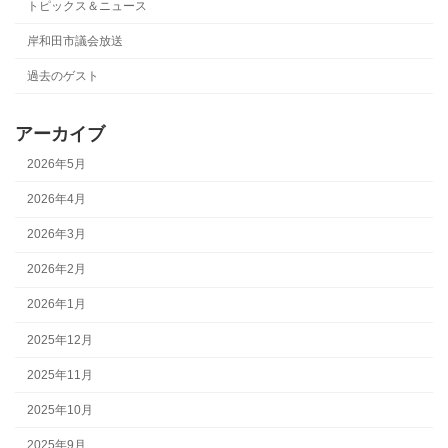
トピックス＆ニュース
岸和田市議会放送
過去のゲスト
アーカイブ
2026年5月
2026年4月
2026年3月
2026年2月
2026年1月
2025年12月
2025年11月
2025年10月
2025年9月