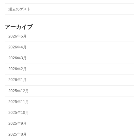
過去のゲスト
アーカイブ
2026年5月
2026年4月
2026年3月
2026年2月
2026年1月
2025年12月
2025年11月
2025年10月
2025年9月
2025年8月