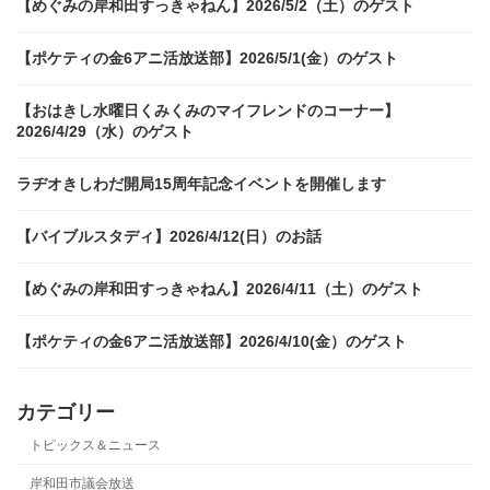
【めぐみの岸和田すっきゃねん】2026/5/2（土）のゲスト
【ポケティの金6アニ活放送部】2026/5/1(金）のゲスト
【おはきし水曜日くみくみのマイフレンドのコーナー】
2026/4/29（水）のゲスト
ラヂオきしわだ開局15周年記念イベントを開催します
【バイブルスタディ】2026/4/12(日）のお話
【めぐみの岸和田すっきゃねん】2026/4/11（土）のゲスト
【ポケティの金6アニ活放送部】2026/4/10(金）のゲスト
カテゴリー
トピックス＆ニュース
岸和田市議会放送