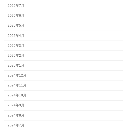
2025年7月
2025年6月
2025年5月
2025年4月
2025年3月
2025年2月
2025年1月
2024年12月
2024年11月
2024年10月
2024年9月
2024年8月
2024年7月