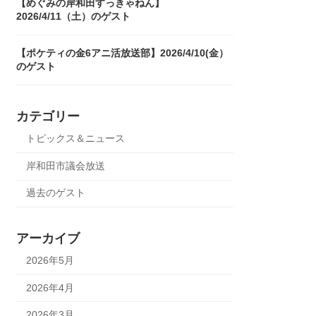
【めぐみの岸和田すっきゃねん】
2026/4/11（土）のゲスト
【ポケティの金6アニ活放送部】2026/4/10(金）
のゲスト
カテゴリー
トピックス＆ニュース
岸和田市議会放送
過去のゲスト
アーカイブ
2026年5月
2026年4月
2026年3月