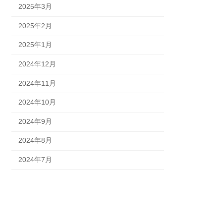
2025年3月
2025年2月
2025年1月
2024年12月
2024年11月
2024年10月
2024年9月
2024年8月
2024年7月