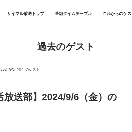
サイマル放送トップ
番組タイムテーブル
これからのゲス
過去のゲスト
024/9/6（金）のゲスト
送部】2024/9/6（金）の