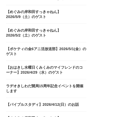
【めぐみの岸和田すっきゃねん】
2026/5/9（土）のゲスト
【めぐみの岸和田すっきゃねん】
2026/5/2（土）のゲスト
【ポケティの金6アニ活放送部】2026/5/1(金）の
ゲスト
【おはきし水曜日くみくみのマイフレンドのコ
ーナー】2026/4/29（水）のゲスト
ラヂオきしわだ開局15周年記念イベントを開催
します
【バイブルスタディ】2026/4/12(日）のお話