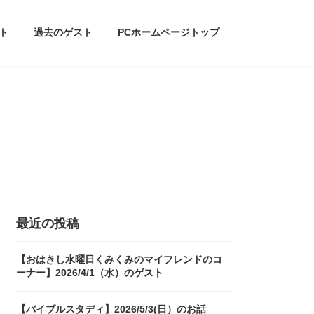
ト
過去のゲスト
PCホームページトップ
最近の投稿
【おはきし水曜日くみくみのマイフレンドのコ
ーナー】2026/4/1（水）のゲスト
【バイブルスタディ】2026/5/3(日）のお話