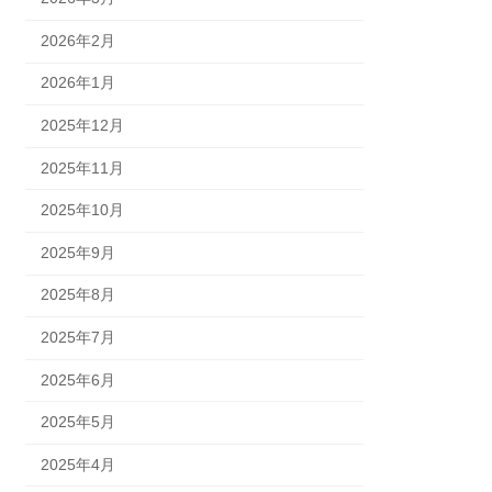
2026年2月
2026年1月
2025年12月
2025年11月
2025年10月
2025年9月
2025年8月
2025年7月
2025年6月
2025年5月
2025年4月