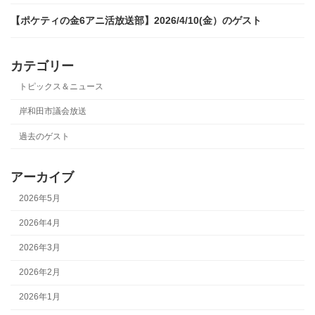
【ポケティの金6アニ活放送部】2026/4/10(金）のゲスト
カテゴリー
トピックス＆ニュース
岸和田市議会放送
過去のゲスト
アーカイブ
2026年5月
2026年4月
2026年3月
2026年2月
2026年1月