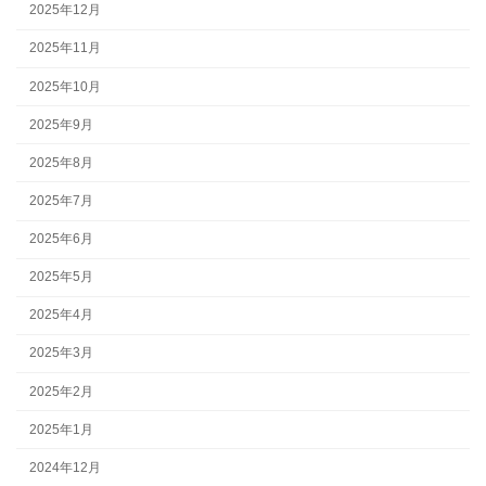
2025年12月
2025年11月
2025年10月
2025年9月
2025年8月
2025年7月
2025年6月
2025年5月
2025年4月
2025年3月
2025年2月
2025年1月
2024年12月