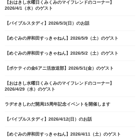
【おはきし水曜日くみくみのマイフレンドのコーナー】
2026/4/1（水）のゲスト
【バイブルスタディ】2026/5/3(日）のお話
【めぐみの岸和田すっきゃねん】2026/5/9（土）のゲスト
【めぐみの岸和田すっきゃねん】2026/5/2（土）のゲスト
【ポケティの金6アニ活放送部】2026/5/1(金）のゲスト
【おはきし水曜日くみくみのマイフレンドのコーナー】
2026/4/29（水）のゲスト
ラヂオきしわだ開局15周年記念イベントを開催します
【バイブルスタディ】2026/4/12(日）のお話
【めぐみの岸和田すっきゃねん】2026/4/11（土）のゲスト